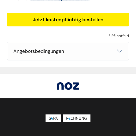
Jetzt kostenpflichtig bestellen
* Pflichtfeld
Angebotsbedingungen