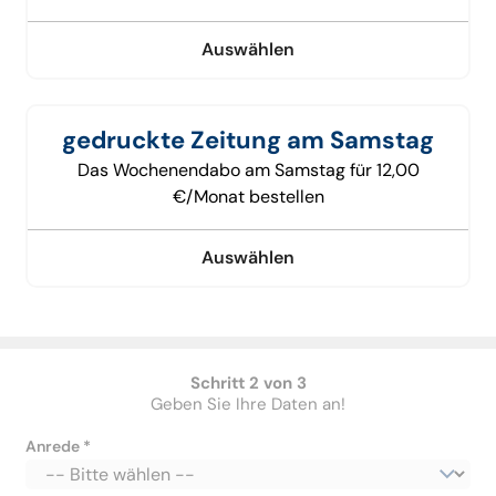
Auswählen
gedruckte Zeitung am Samstag
Das Wochenendabo am Samstag für 12,00
€/Monat bestellen
Auswählen
Schritt 2 von 3
Geben Sie Ihre Daten an!
Anrede *