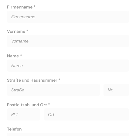
Firmenname *
Vorname *
Name *
Straße und Hausnummer *
Postleitzahl und Ort *
Telefon