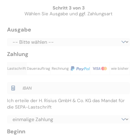
Schritt 3 von 3
Wählen Sie Ausgabe und ggf. Zahlungsart
Ausgabe
Zahlung
Lastschrift
Dauerauftrag
Rechnung
wie bisher
Ich erteile der H. Risius GmbH & Co. KG das Mandat für
die SEPA-Lastschrift
Beginn