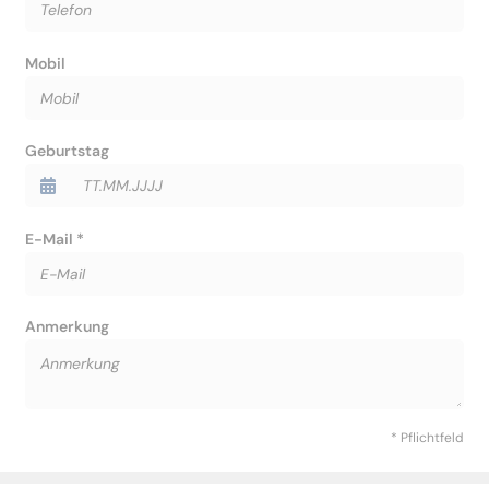
Mobil
Geburtstag
E-Mail *
Anmerkung
* Pflichtfeld