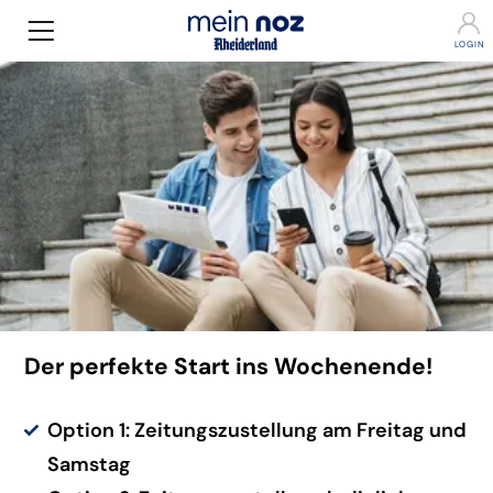
Der perfekte Start ins Wochenende!
Option 1: Zeitungszustellung am Freitag und
Samstag