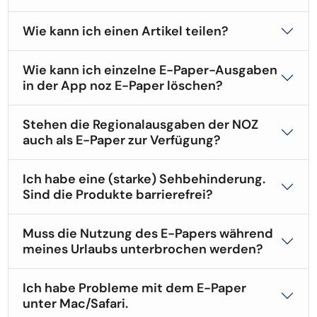
Wie kann ich einen Artikel teilen?
Wie kann ich einzelne E-Paper-Ausgaben
in der App noz E-Paper löschen?
Stehen die Regionalausgaben der NOZ
auch als E-Paper zur Verfügung?
Ich habe eine (starke) Sehbehinderung.
Sind die Produkte barrierefrei?
Muss die Nutzung des E-Papers während
meines Urlaubs unterbrochen werden?
Ich habe Probleme mit dem E-Paper
unter Mac/Safari.