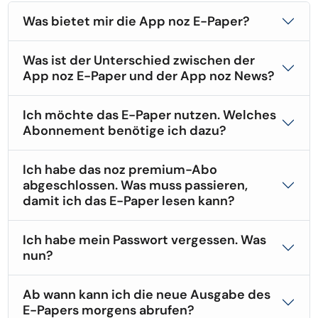
Was bietet mir die App noz E-Paper?
Was ist der Unterschied zwischen der
App noz E-Paper und der App noz News?
Ich möchte das E-Paper nutzen. Welches
Abonnement benötige ich dazu?
Ich habe das noz premium-Abo
abgeschlossen. Was muss passieren,
damit ich das E-Paper lesen kann?
Ich habe mein Passwort vergessen. Was
nun?
Ab wann kann ich die neue Ausgabe des
E-Papers morgens abrufen?