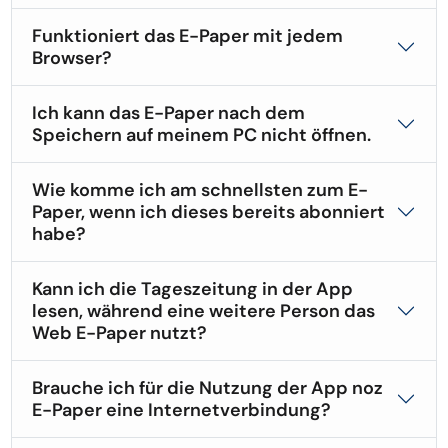
Funktioniert das E-Paper mit jedem
Browser?
Ich kann das E-Paper nach dem
Speichern auf meinem PC nicht öffnen.
Wie komme ich am schnellsten zum E-
Paper, wenn ich dieses bereits abonniert
habe?
Kann ich die Tageszeitung in der App
lesen, während eine weitere Person das
Web E-Paper nutzt?
Brauche ich für die Nutzung der App noz
E-Paper eine Internetverbindung?