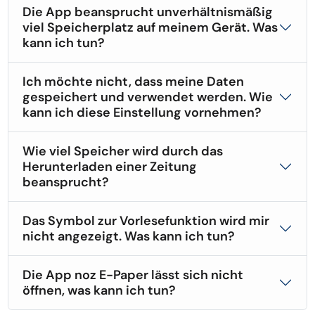
Die App beansprucht unverhältnismäßig
viel Speicherplatz auf meinem Gerät. Was
kann ich tun?
Ich möchte nicht, dass meine Daten
gespeichert und verwendet werden. Wie
kann ich diese Einstellung vornehmen?
Wie viel Speicher wird durch das
Herunterladen einer Zeitung
beansprucht?
Das Symbol zur Vorlesefunktion wird mir
nicht angezeigt. Was kann ich tun?
Die App noz E-Paper lässt sich nicht
öffnen, was kann ich tun?