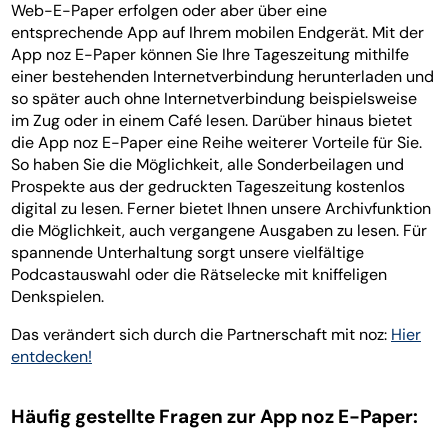
Web-E-Paper erfolgen oder aber über eine
entsprechende App auf Ihrem mobilen Endgerät. Mit der
App noz E-Paper können Sie Ihre Tageszeitung mithilfe
einer bestehenden Internetverbindung herunterladen und
so später auch ohne Internetverbindung beispielsweise
im Zug oder in einem Café lesen. Darüber hinaus bietet
die App noz E-Paper eine Reihe weiterer Vorteile für Sie.
So haben Sie die Möglichkeit, alle Sonderbeilagen und
Prospekte aus der gedruckten Tageszeitung kostenlos
digital zu lesen. Ferner bietet Ihnen unsere Archivfunktion
die Möglichkeit, auch vergangene Ausgaben zu lesen. Für
spannende Unterhaltung sorgt unsere vielfältige
Podcastauswahl oder die Rätselecke mit kniffeligen
Denkspielen.
Das verändert sich durch die Partnerschaft mit noz:
Hier
entdecken!
Häufig gestellte Fragen zur App noz E-Paper: