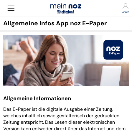
Allgemeine Infos App noz E-Paper
Allgemeine Informationen
Das E-Paper ist die digitale Ausgabe einer Zeitung,
welches inhaltlich sowie gestalterisch der gedruckten
Zeitung entspricht. Das Lesen dieser elektronischen
Version kann entweder direkt über das Internet und dem