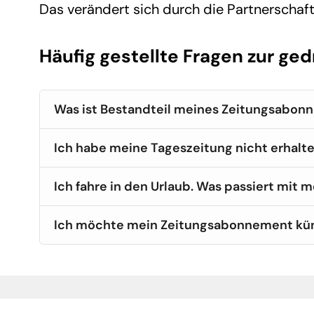
Das verändert sich durch die Partnerschaft
Häufig gestellte Fragen zur ge
Was ist Bestandteil meines Zeitungsabon
Ich habe meine Tageszeitung nicht erhalte
Ich fahre in den Urlaub. Was passiert mit 
Ich möchte mein Zeitungsabonnement kü