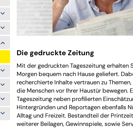
Die gedruckte Zeitung
Mit der gedruckten Tageszeitung erhalten S
Morgen bequem nach Hause geliefert. Dabei
recherchierte Inhalte vertrauen zu Themen,
die Menschen vor Ihrer Haustür bewegen. Er
Tageszeitung neben profilierten Einschätzu
Hintergründen und Reportagen ebenfalls Nü
Alltag und Freizeit. Bestandteil der Printze
weiterer Beilagen, Gewinnspiele, sowie Ser