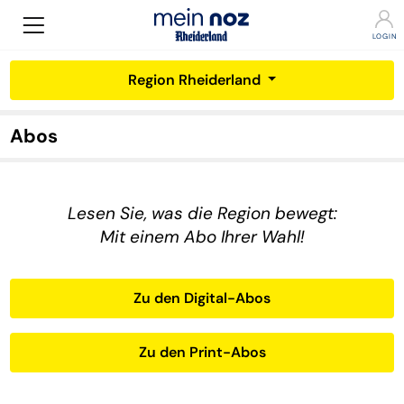
Region Rheiderland
Abos
Lesen Sie, was die Region bewegt:
Mit einem Abo Ihrer Wahl!
Zu den Digital-Abos
Zu den Print-Abos