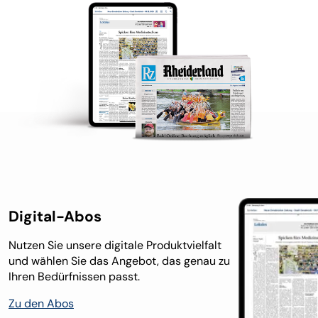
Digital-Abos
Nutzen Sie unsere digitale Produktvielfalt
und wählen Sie das Angebot, das genau zu
Ihren Bedürfnissen passt.
Zu den Abos