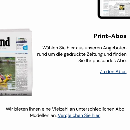
Print-Abos
Wählen Sie hier aus unseren Angeboten
rund um die gedruckte Zeitung und finden
Sie Ihr passendes Abo.
Zu den Abos
Wir bieten Ihnen eine Vielzahl an unterschiedlichen Abo
Modellen an.
Vergleichen Sie hier.