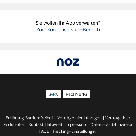
Sie wollen Ihr Abo verwalten?
Zum Kundenservice-Bereich
Erklärung Barrierefreiheit
|
Verträge hier kündigen
|
Verträge hier
widerrufen
|
Kontakt
|
Infowelt
|
Impressum
|
Datenschutzhinweise
|
AGB
|
Tracking-Einstellungen