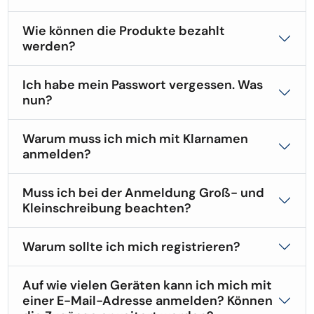
Wie können die Produkte bezahlt
werden?
Ich habe mein Passwort vergessen. Was
nun?
Warum muss ich mich mit Klarnamen
anmelden?
Muss ich bei der Anmeldung Groß- und
Kleinschreibung beachten?
Warum sollte ich mich registrieren?
Auf wie vielen Geräten kann ich mich mit
einer E-Mail-Adresse anmelden? Können