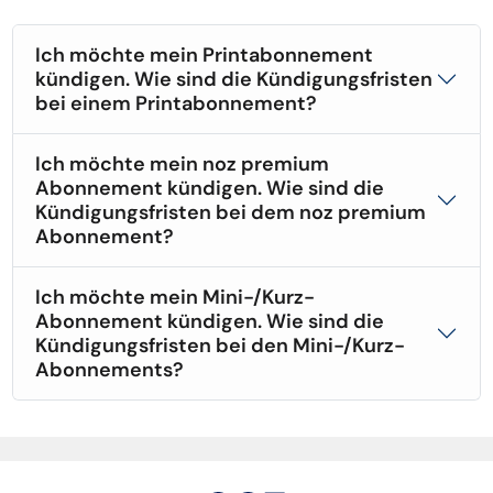
Ich möchte mein Printabonnement
kündigen. Wie sind die Kündigungsfristen
bei einem Printabonnement?
Ich möchte mein noz premium
Abonnement kündigen. Wie sind die
Kündigungsfristen bei dem noz premium
Abonnement?
Ich möchte mein Mini-/Kurz-
Abonnement kündigen. Wie sind die
Kündigungsfristen bei den Mini-/Kurz-
Abonnements?