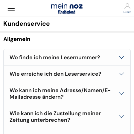
Kundenservice
Allgemein
Wo finde ich meine Lesernummer?
Wie erreiche ich den Leserservice?
Wo kann ich meine Adresse/Namen/E-
Mailadresse ändern?
Wie kann ich die Zustellung meiner
Zeitung unterbrechen?