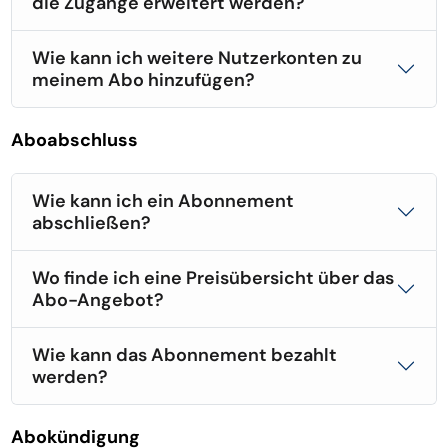
die Zugänge erweitert werden?
Wie kann ich weitere Nutzerkonten zu
meinem Abo hinzufügen?
Aboabschluss
Wie kann ich ein Abonnement
abschließen?
Wo finde ich eine Preisübersicht über das
Abo-Angebot?
Wie kann das Abonnement bezahlt
werden?
Abokündigung