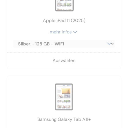
Apple iPad 11 (2025)
mehr Infos
Auswählen
Samsung Galaxy Tab A11+