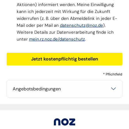
Aktionen) informiert werden. Meine Einwilligung
kann ich jederzeit mit Wirkung für die Zukunft
widerrufen (z. B. über den Abmeldelink in jeder E-
Mail oder per Mail an
datenschutz@noz.de
).
Weitere Details zur Datenverarbeitung finde ich
unter
mein.rz.noz.de/datenschutz
.
Jetzt kostenpflichtig bestellen
* Pflichtfeld
Angebotsbedingungen