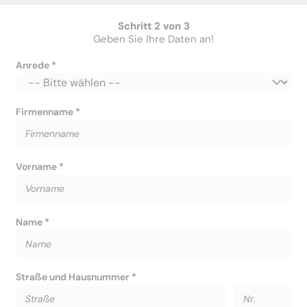
Schritt 2 von 3
Geben Sie Ihre Daten an!
Anrede *
Firmenname *
Vorname *
Name *
Straße und Hausnummer *