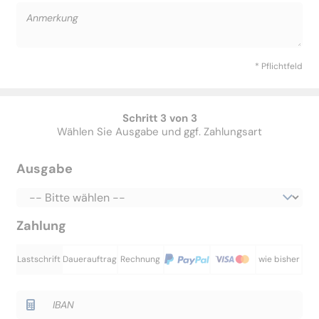
* Pflichtfeld
Schritt 3 von 3
Wählen Sie Ausgabe und ggf. Zahlungsart
Ausgabe
Zahlung
Lastschrift
Dauerauftrag
Rechnung
wie bisher