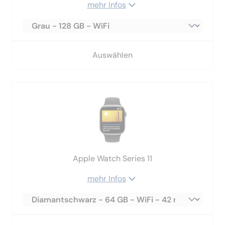
mehr Infos
Auswählen
Apple Watch Series 11
mehr Infos