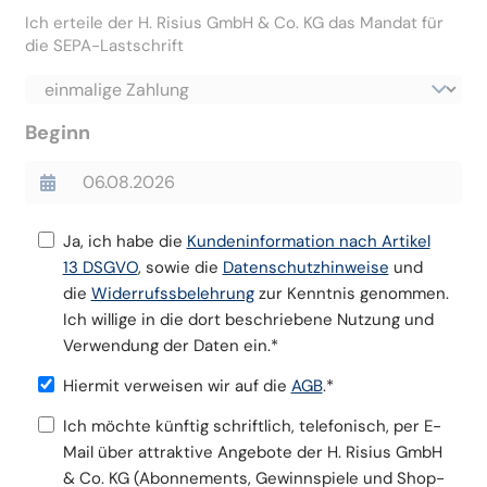
Ich erteile der H. Risius GmbH & Co. KG das Mandat für
die SEPA-Lastschrift
Beginn
Ja, ich habe die
Kundeninformation nach Artikel
13 DSGVO
, sowie die
Datenschutzhinweise
und
die
Widerrufssbelehrung
zur Kenntnis genommen.
Ich willige in die dort beschriebene Nutzung und
Verwendung der Daten ein.*
Hiermit verweisen wir auf die
AGB
.*
Ich möchte künftig schriftlich, telefonisch, per E-
Mail über attraktive Angebote der H. Risius GmbH
& Co. KG (Abonnements, Gewinnspiele und Shop-