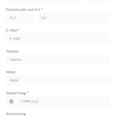
Postleitzahl und Ort *
E-Mail *
Telefon
Mobil
Geburtstag *
Anmerkung