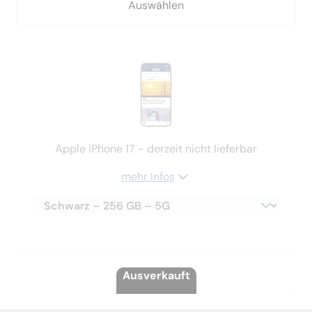
Auswählen
Apple iPhone 17 - derzeit nicht lieferbar
mehr Infos
Auswählen
Ausverkauft